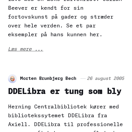
Beever er kendt for sin
fortovskunst på gader og stræder
over hele verden. Se et par
eksempler på hans kunnen her.
Læs mere ...
Morten Brunbjerg Bech
26 august 2005
DDELibra er tung som bly
Herning Centralbibliotek kører med
bibliotekssytemet DDELibra fra
Axiell. DDELibra til professionelle