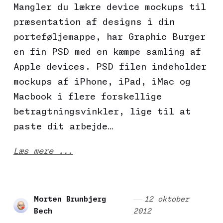
Mangler du lækre device mockups til
præsentation af designs i din
porteføljemappe, har Graphic Burger
en fin PSD med en kæmpe samling af
Apple devices. PSD filen indeholder
mockups af iPhone, iPad, iMac og
Macbook i flere forskellige
betragtningsvinkler, lige til at
paste dit arbejde…
Læs mere ...
Morten Brunbjerg
12 oktober
Bech
2012