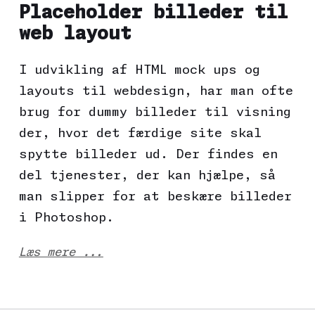
Placeholder billeder til
web layout
I udvikling af HTML mock ups og
layouts til webdesign, har man ofte
brug for dummy billeder til visning
der, hvor det færdige site skal
spytte billeder ud. Der findes en
del tjenester, der kan hjælpe, så
man slipper for at beskære billeder
i Photoshop.
Læs mere ...