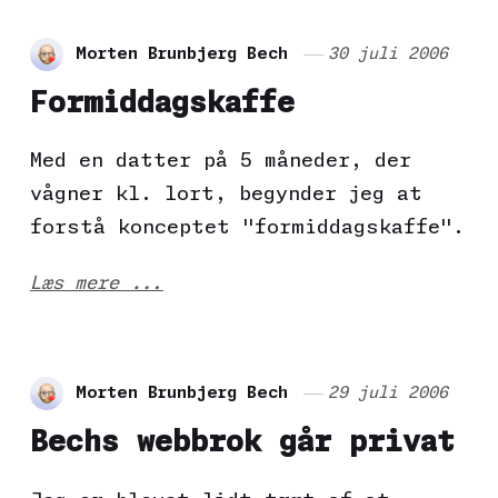
Morten Brunbjerg Bech
30 juli 2006
Formiddagskaffe
Med en datter på 5 måneder, der
vågner kl. lort, begynder jeg at
forstå konceptet "formiddagskaffe".
Læs mere ...
Morten Brunbjerg Bech
29 juli 2006
Bechs webbrok går privat