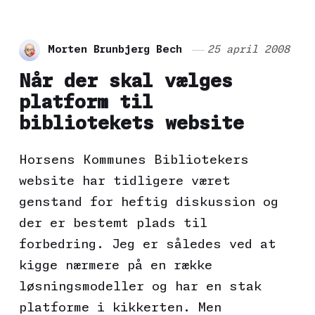
Morten Brunbjerg Bech
25 april 2008
Når der skal vælges
platform til
bibliotekets website
Horsens Kommunes Bibliotekers
website har tidligere været
genstand for heftig diskussion og
der er bestemt plads til
forbedring. Jeg er således ved at
kigge nærmere på en række
løsningsmodeller og har en stak
platforme i kikkerten. Men