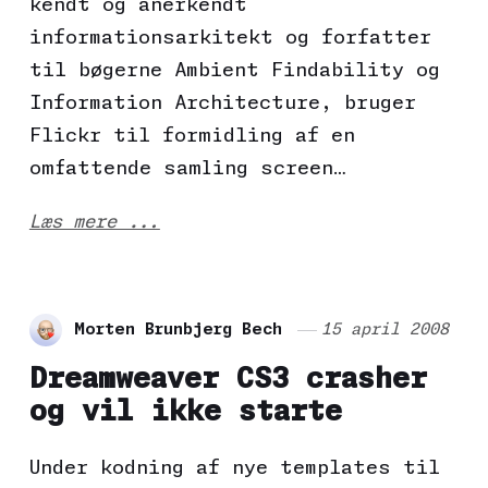
kendt og anerkendt
informationsarkitekt og forfatter
til bøgerne Ambient Findability og
Information Architecture, bruger
Flickr til formidling af en
omfattende samling screen…
Læs mere ...
Morten Brunbjerg Bech
15 april 2008
Dreamweaver CS3 crasher
og vil ikke starte
Under kodning af nye templates til