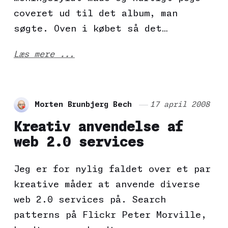
coveret ud til det album, man
søgte. Oven i købet så det…
Læs mere ...
Morten Brunbjerg Bech
17 april 2008
Kreativ anvendelse af
web 2.0 services
Jeg er for nylig faldet over et par
kreative måder at anvende diverse
web 2.0 services på. Search
patterns på Flickr Peter Morville,