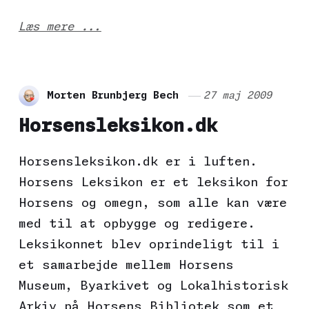
Læs mere ...
Morten Brunbjerg Bech
27 maj 2009
Horsensleksikon.dk
Horsensleksikon.dk er i luften.
Horsens Leksikon er et leksikon for
Horsens og omegn, som alle kan være
med til at opbygge og redigere.
Leksikonnet blev oprindeligt til i
et samarbejde mellem Horsens
Museum, Byarkivet og Lokalhistorisk
Arkiv på Horsens Bibliotek som et