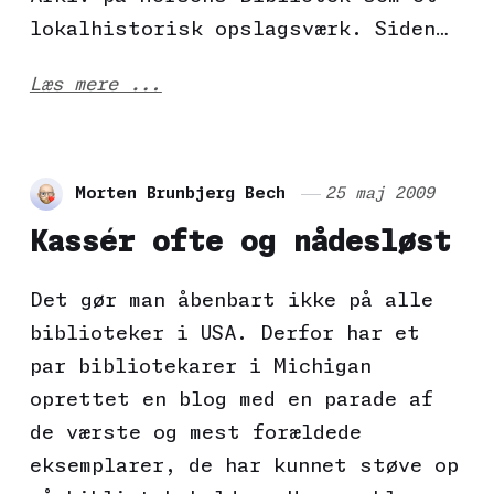
lokalhistorisk opslagsværk. Siden…
Læs mere ...
Morten Brunbjerg Bech
25 maj 2009
Kassér ofte og nådesløst
Det gør man åbenbart ikke på alle
biblioteker i USA. Derfor har et
par bibliotekarer i Michigan
oprettet en blog med en parade af
de værste og mest forældede
eksemplarer, de har kunnet støve op