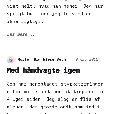
vist helt, hvad han mener. Jeg har
spurgt ham, men jeg forstod det
ikke rigtigt.
Læs mere ...
Morten Brunbjerg Bech
9 maj 2012
Med håndvægte igen
Jeg har genoptaget styrketræningen
efter mit stunt ned at trappen for
4 uger siden. Jeg slog en flis af
albuen, det gjorde ondt som ind i