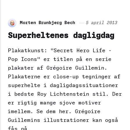
Morten Brunbjerg Bech
5 april 2013
Superheltenes dagligdag
Plakatkunst: "Secret Hero Life -
Pop Icons" er titlen på en serie
plakater af Grégoire Guillemin.
Plakaterne er close-up tegninger af
superhelte i dagligdagssituationer
i bedste Roy Lichtenstein stil. Der
er rigtig mange sjove motiver
imellem. Se dem her. Grégoire
Guillemins illustrationer kan også
fås på…