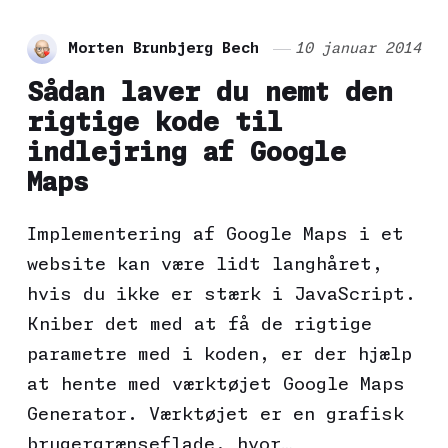
Morten Brunbjerg Bech
10 januar 2014
Sådan laver du nemt den
rigtige kode til
indlejring af Google
Maps
Implementering af Google Maps i et
website kan være lidt langhåret,
hvis du ikke er stærk i JavaScript.
Kniber det med at få de rigtige
parametre med i koden, er der hjælp
at hente med værktøjet Google Maps
Generator. Værktøjet er en grafisk
brugergrænseflade, hvor…