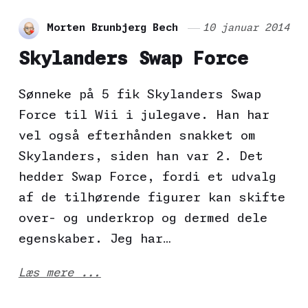
Morten Brunbjerg Bech
10 januar 2014
Skylanders Swap Force
Sønneke på 5 fik Skylanders Swap
Force til Wii i julegave. Han har
vel også efterhånden snakket om
Skylanders, siden han var 2. Det
hedder Swap Force, fordi et udvalg
af de tilhørende figurer kan skifte
over- og underkrop og dermed dele
egenskaber. Jeg har…
Læs mere ...