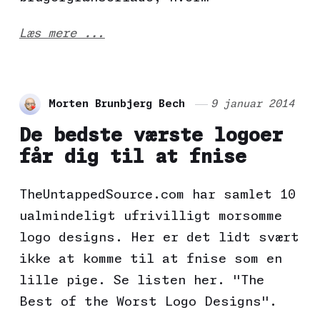
Læs mere ...
Morten Brunbjerg Bech
9 januar 2014
De bedste værste logoer
får dig til at fnise
TheUntappedSource.com har samlet 10
ualmindeligt ufrivilligt morsomme
logo designs. Her er det lidt svært
ikke at komme til at fnise som en
lille pige. Se listen her. "The
Best of the Worst Logo Designs".