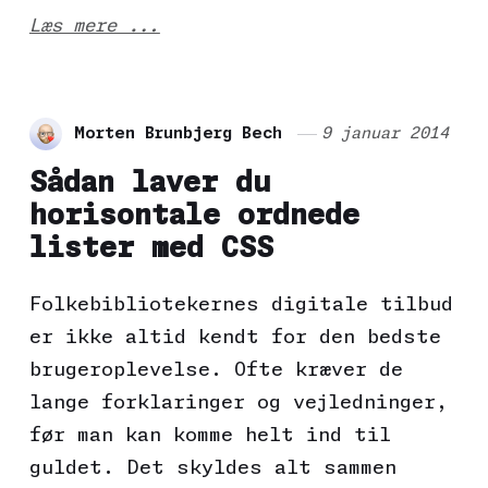
Læs mere ...
Morten Brunbjerg Bech
9 januar 2014
Sådan laver du
horisontale ordnede
lister med CSS
Folkebibliotekernes digitale tilbud
er ikke altid kendt for den bedste
brugeroplevelse. Ofte kræver de
lange forklaringer og vejledninger,
før man kan komme helt ind til
guldet. Det skyldes alt sammen