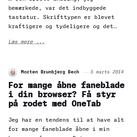
bemærkede, var det indbyggede
tastatur. Skrifttypen er blevet
kraftigere og tydeligere og det…
Læs mere ...
Morten Brunbjerg Bech
5 marts 2014
For mange åbne faneblade
i din browser? Få styr
på rodet med OneTab
Jeg har en tendens til at have alt
for mange faneblade åbne i min